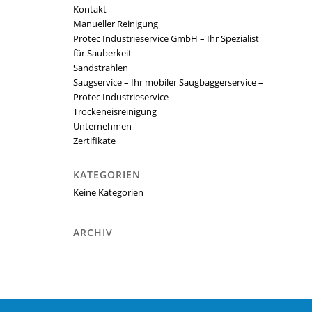
Kontakt
Manueller Reinigung
Protec Industrieservice GmbH – Ihr Spezialist
für Sauberkeit
Sandstrahlen
Saugservice – Ihr mobiler Saugbaggerservice –
Protec Industrieservice
Trockeneisreinigung
Unternehmen
Zertifikate
KATEGORIEN
Keine Kategorien
ARCHIV