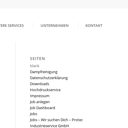
ERE SERVICES
UNTERNEHMEN
KONTAKT
SEITEN
blank
Dampfreinigung
Datenschutzerklärung
Downloads
Hochdruckservice
Impressum
Job anlegen
Job Dashboard
Jobs
Jobs – Wir suchen Dich – Protec
Industrieservice GmbH