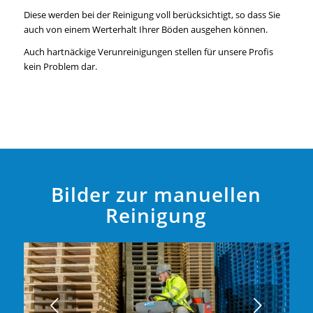
Diese werden bei der Reinigung voll berücksichtigt, so dass Sie
auch von einem Werterhalt Ihrer Böden ausgehen können.
Auch hartnäckige Verunreinigungen stellen für unsere Profis
kein Problem dar.
Bilder zur manuellen
Reinigung
Weiter