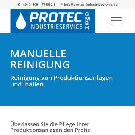
✆
+49 (0) 800 – 776832 1
✉
info@protec-industrieservice.de
MANUELLE
REINIGUNG
Reinigung von Produktionsanlagen
und -hallen.
Überlassen Sie die Pflege Ihrer
Produktionsanlagen den Profis