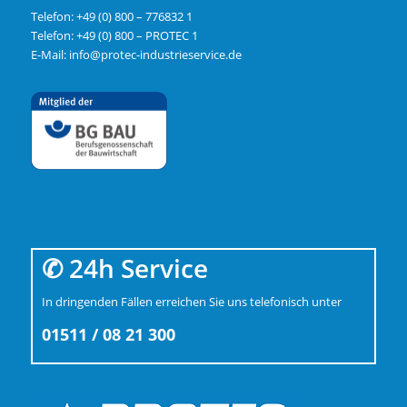
Telefon:
+49 (0) 800 – 776832 1
Telefon: +49 (0) 800 – PROTEC 1
E-Mail:
info@protec-industrieservice.de
✆ 24h Service
In dringenden Fällen erreichen Sie uns telefonisch unter
01511 / 08 21 300