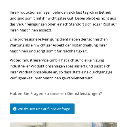
Ihre Produktionsanlagen befinden sich fast täglich in Betrieb
und sind somit mit ihr wichtigstes Gut. Dabei bleibt es nicht aus
das Verunreinigungen oder je nach Standort sich sogar Rost auf
Ihren Maschinen absetzt.
Eine professionelle Reinigung dient neben der technischen
Wartung als ein wichtiger Aspekt der Instandhaltung Ihrer
Maschinen und sorgt somit für Nachhaltigkeit.
Protec Industrieservice GmbH hat sich auf die Reinigung
industrieller Produktionsanlagen spezialisiert und passt sich
Ihrer Produktionsabläufe an, so dass stets eine durchgängige
Verfügbarkeit Ihrer Maschinen gewährleistet wird.
Haben Sie Fragen zu unseren Dienstleistungen?
Wir freuen uns auf Ihre Anfrage