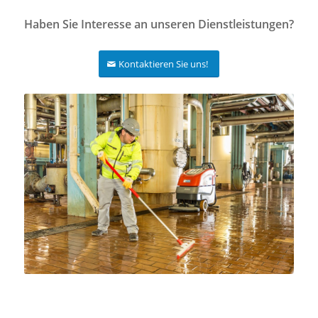
Haben Sie Interesse an unseren Dienstleistungen?
Kontaktieren Sie uns!