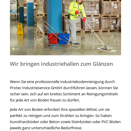
Wir bringen Industriehallen zum Glänzen
Wenn Sie eine professionelle Industriebodenreinigung durch
Protec Industrieservice GmbH durchführen lassen, können Sie
sicher sein, sich auf ein breites Sortiment an Reinigungsmitteln
für jede Art von Böden freuen zu dürfen.
Jede Art von Boden erfordert ihre speziellen Mittel, um sie
perfekt zu reinigen und zum Strahlen zu bringen. So haben
Kunstharzböden oder Beton sowie Steinböden oder PVC Böden
jeweils ganz unterschiedliche Bedürfnisse.