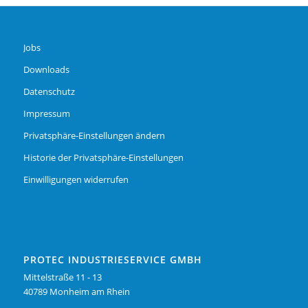
Jobs
Downloads
Datenschutz
Impressum
Privatsphäre-Einstellungen ändern
Historie der Privatsphäre-Einstellungen
Einwilligungen widerrufen
PROTEC INDUSTRIESERVICE GMBH
Mittelstraße 11 - 13
40789 Monheim am Rhein