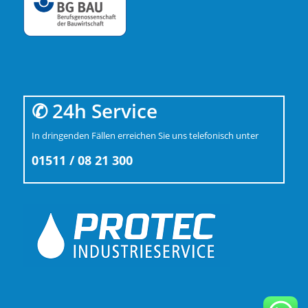
✆ 24h Service
In dringenden Fällen erreichen Sie uns telefonisch unter
01511 / 08 21 300