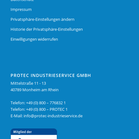
Impressum
Privatsphäre-Einstellungen ändern
Historie der Privatsphäre-Einstellungen
Einwilligungen widerrufen
PROTEC INDUSTRIESERVICE GMBH
Mittelstraße 11 - 13
40789 Monheim am Rhein
Telefon:
+49 (0) 800 – 776832 1
Telefon: +49 (0) 800 – PROTEC 1
E-Mail:
info@protec-industrieservice.de