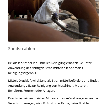
Sandstrahlen
Bei dieser Art der industriellen Reinigung erhalten Sie unter
Anwendung des richtigen Strahlmittels ein optimales
Reinigungsergebnis.
Mittels Druckluft wird Sand als Strahlmittel befördert und findet
Anwendung z.B. zur Reinigung von Maschinen, Motoren,
Behältern, Formen oder Anlagen.
Durch die bei den meisten Mitteln abrasive Wirkung werden die
Verschmutzungen, wie z.B. Rost oder Farbe, beim Strahlen